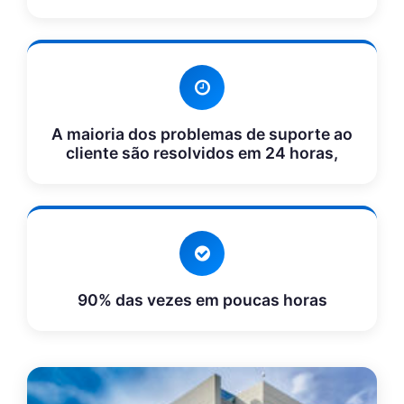
A maioria dos problemas de suporte ao
cliente são resolvidos em 24 horas,
90% das vezes em poucas horas