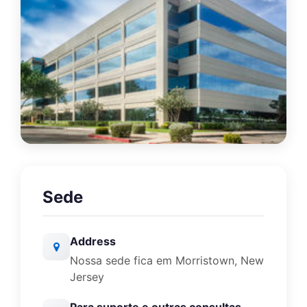
Sede
Address
Nossa sede fica em Morristown, New
Jersey