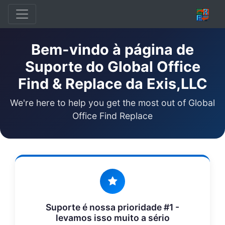
Bem-vindo à página de
Suporte do Global Office
Find & Replace da Exis,LLC
We're here to help you get the most out of Global
Office Find Replace
Suporte é nossa prioridade #1 -
levamos isso muito a sério