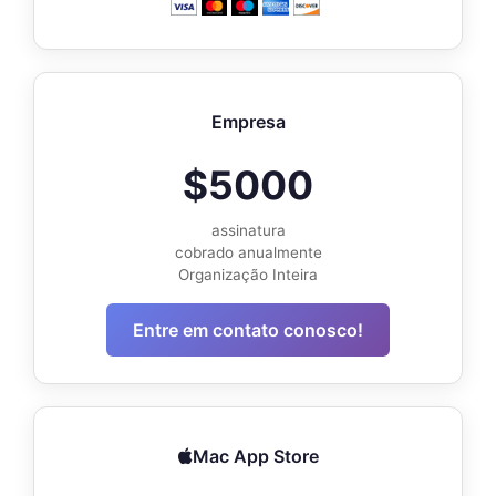
Empresa
$5000
assinatura
cobrado anualmente
Organização Inteira
Entre em contato conosco!
Mac App Store