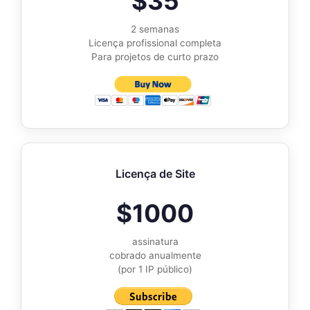
$35
2 semanas
Licença profissional completa
Para projetos de curto prazo
Licença de Site
$1000
assinatura
cobrado anualmente
(por 1 IP público)