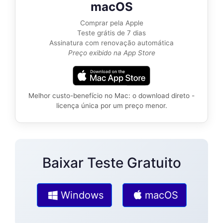
macOS
Comprar pela Apple
Teste grátis de 7 dias
Assinatura com renovação automática
Preço exibido na App Store
Melhor custo-benefício no Mac: o download direto -
licença única por um preço menor.
Baixar Teste Gratuito
Windows
macOS