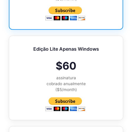
Edição Lite Apenas Windows
$60
assinatura
cobrado anualmente
($5/month)