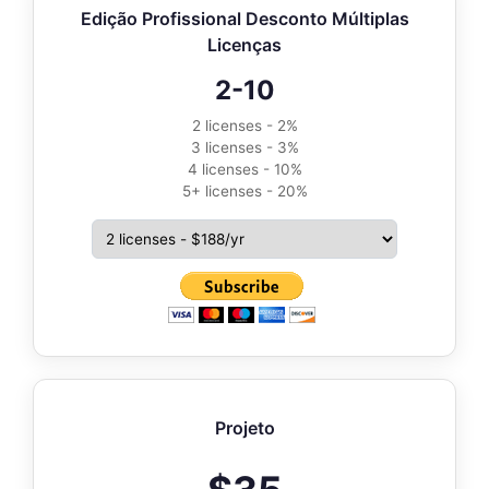
Edição Profissional Desconto Múltiplas
Licenças
2-10
2 licenses - 2%
3 licenses - 3%
4 licenses - 10%
5+ licenses - 20%
Projeto