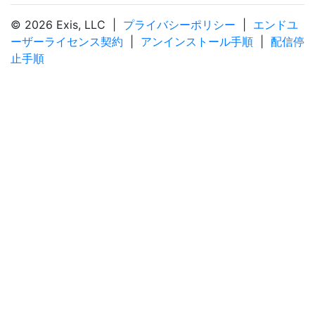
© 2026 Exis, LLC |
プライバシーポリシー
|
エンドユ
ーザーライセンス契約
|
アンインストール手順
|
配信停
止手順