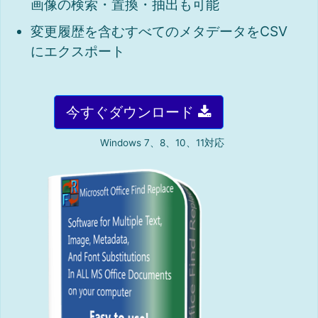
画像の検索・置換・抽出も可能
変更履歴を含むすべてのメタデータをCSV
にエクスポート
今すぐダウンロード
Windows 7、8、10、11対応