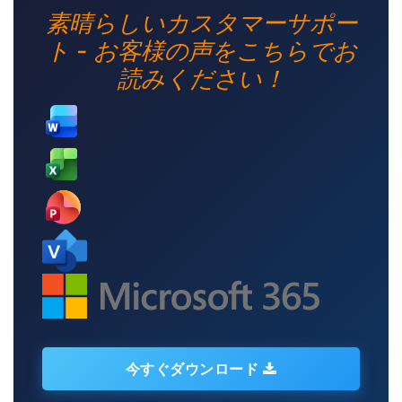
素晴らしいカスタマーサポー
ト - お客様の声をこちらでお
読みください！
今すぐダウンロード