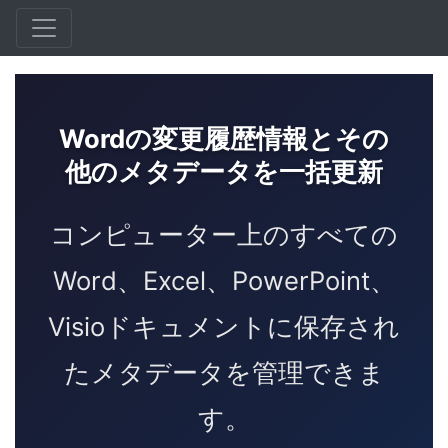
Wordの変更履歴情報とその
他のメタデータを一括更新
コンピューター上のすべての
Word、Excel、PowerPoint、
Visioドキュメントに保存され
たメタデータを管理できま
す。