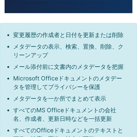
変更履歴の作成者と日付を更新または削除
メタデータの表示、検索、置換、削除、ク
リーンアップ
メール添付前に文書内のメタデータを把握
Microsoft Officeドキュメントのメタデー
タを管理してプライバシーを保護
メタデータを一か所でまとめて表示
すべてのMS Officeドキュメントの会社
名、作成者、更新日時などを一括更新
すべてのOfficeドキュメントのテキストと