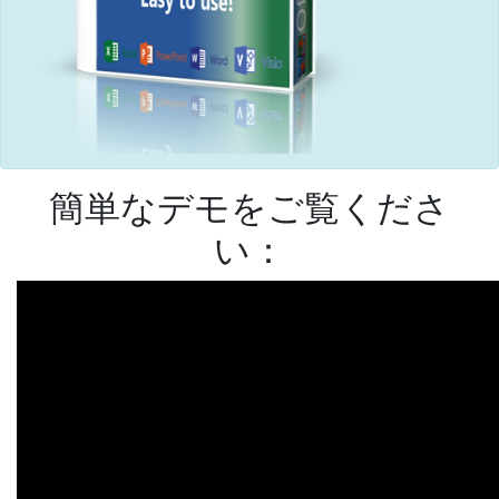
簡単なデモをご覧くださ
い：