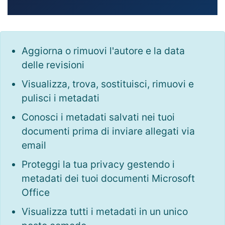
Aggiorna o rimuovi l'autore e la data
delle revisioni
Visualizza, trova, sostituisci, rimuovi e
pulisci i metadati
Conosci i metadati salvati nei tuoi
documenti prima di inviare allegati via
email
Proteggi la tua privacy gestendo i
metadati dei tuoi documenti Microsoft
Office
Visualizza tutti i metadati in un unico