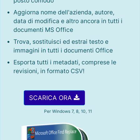
posto comodo
Aggiorna nome dell'azienda, autore,
data di modifica e altro ancora in tutti i
documenti MS Office
Trova, sostituisci ed estrai testo e
immagini in tutti i documenti Office
Esporta tutti i metadati, comprese le
revisioni, in formato CSV!
SCARICA ORA
Per Windows 7, 8, 10, 11