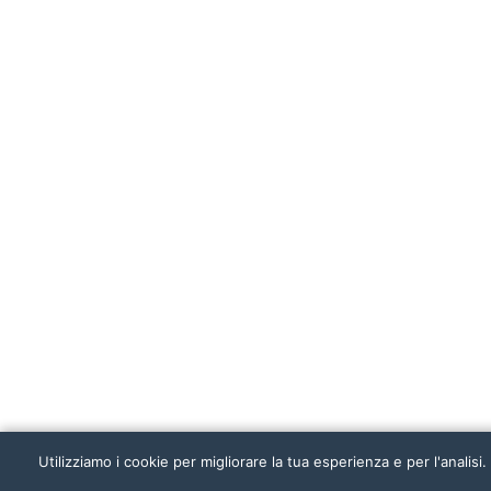
Utilizziamo i cookie per migliorare la tua esperienza e per l'analisi