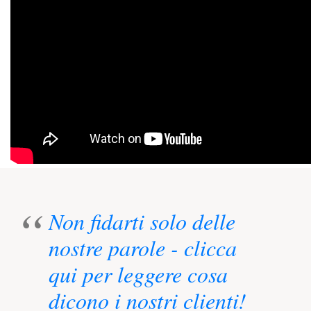
Non fidarti solo delle
nostre parole - clicca
qui per leggere cosa
dicono i nostri clienti!