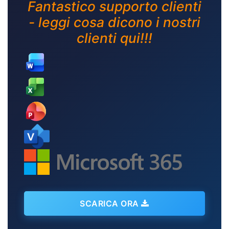
Fantastico supporto clienti
- leggi cosa dicono i nostri
clienti qui!!!
SCARICA ORA