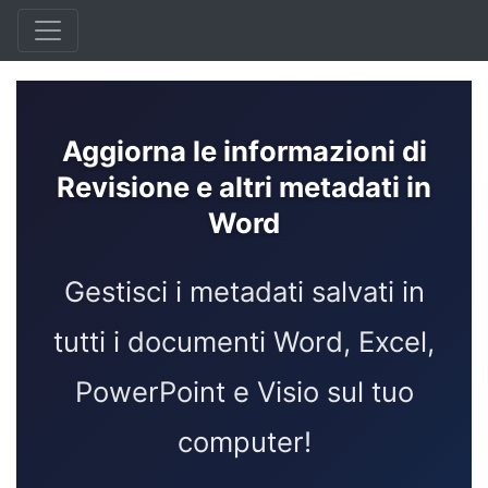
Aggiorna le informazioni di
Revisione e altri metadati in
Word
Gestisci i metadati salvati in
tutti i documenti Word, Excel,
PowerPoint e Visio sul tuo
computer!