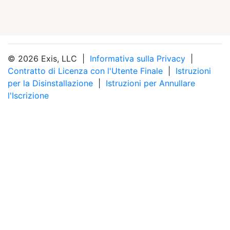
© 2026 Exis, LLC |
Informativa sulla Privacy
|
Contratto di Licenza con l'Utente Finale
|
Istruzioni
per la Disinstallazione
|
Istruzioni per Annullare
l'Iscrizione