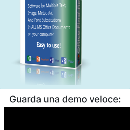
Guarda una demo veloce: