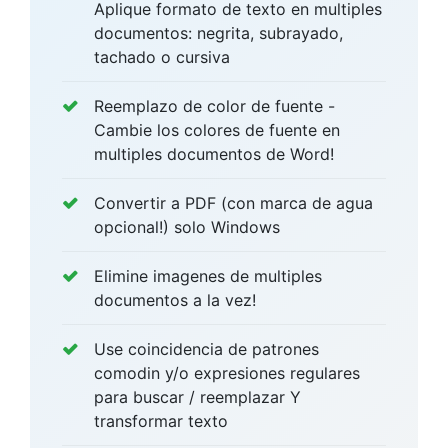
Aplique formato de texto en multiples
documentos: negrita, subrayado,
tachado o cursiva
Reemplazo de color de fuente -
Cambie los colores de fuente en
multiples documentos de Word!
Convertir a PDF (con marca de agua
opcional!) solo Windows
Elimine imagenes de multiples
documentos a la vez!
Use coincidencia de patrones
comodin y/o expresiones regulares
para buscar / reemplazar Y
transformar texto