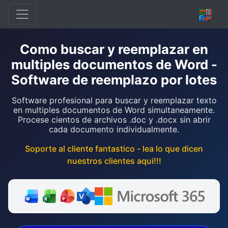
Como buscar y reemplazar en
multiples documentos de Word -
Software de reemplazo por lotes
Software profesional para buscar y reemplazar texto
en multiples documentos de Word simultaneamente.
Procese cientos de archivos .doc y .docx sin abrir
cada documento individualmente.
Soporte al cliente fantastico - lea lo que dicen
nuestros clientes aqui!!!