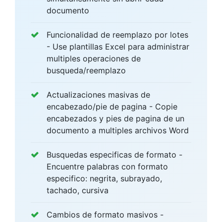
documento
Funcionalidad de reemplazo por lotes
- Use plantillas Excel para administrar
multiples operaciones de
busqueda/reemplazo
Actualizaciones masivas de
encabezado/pie de pagina - Copie
encabezados y pies de pagina de un
documento a multiples archivos Word
Busquedas especificas de formato -
Encuentre palabras con formato
especifico: negrita, subrayado,
tachado, cursiva
Cambios de formato masivos -