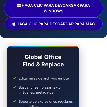
HAGA CLIC PARA DESCARGAR PARA
WINDOWS
HAGA CLIC PARA DESCARGAR PARA MAC
Global Office
Find & Replace
Editar miles de archivos en lote
Buscar y reemplazar texto,
imágenes, metadatos
Soporte de expresiones regulares
y comodines