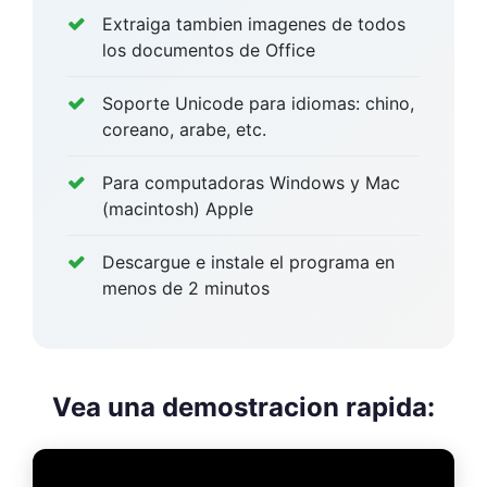
Extraiga tambien imagenes de todos
los documentos de Office
Soporte Unicode para idiomas: chino,
coreano, arabe, etc.
Para computadoras Windows y Mac
(macintosh) Apple
Descargue e instale el programa en
menos de 2 minutos
Vea una demostracion rapida: