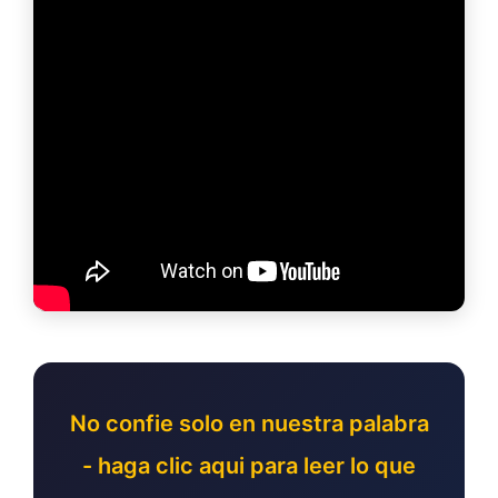
No confie solo en nuestra palabra
- haga clic aqui para leer lo que